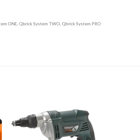
k System ONE, Qbrick System TWO, Qbrick System PRO