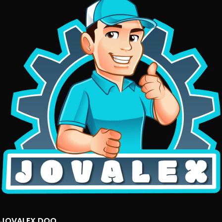
JOVALEX DOO