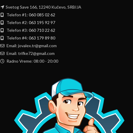
Svetog Save 166, 12240 Kučevo, SRBIJA
Telefon #1:
060 085 02 62
Telefon #2:
063 195 92 97
Telefon #3:
060 710 22 62
Telefon #4:
063 179 89 80
Email: jovalex.tr@gmail.com
Email: trifke72@gmail.com
Radno Vreme: 08:00 - 20:00