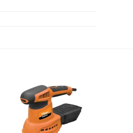
RASPRODATO