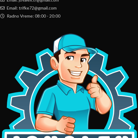
Email: trifke72@gmail.com
Radno Vreme: 08:00 - 20:00