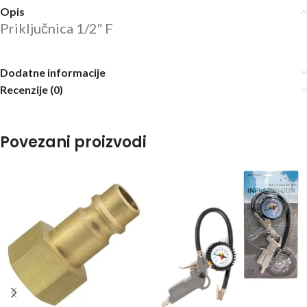
Opis
Priključnica 1/2″ F
Dodatne informacije
Recenzije (0)
Povezani proizvodi