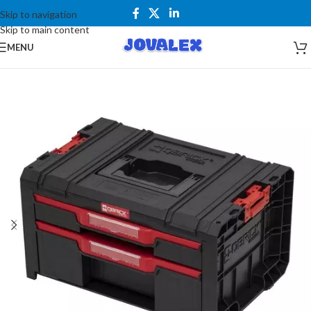
Skip to navigation
Skip to main content
MENU